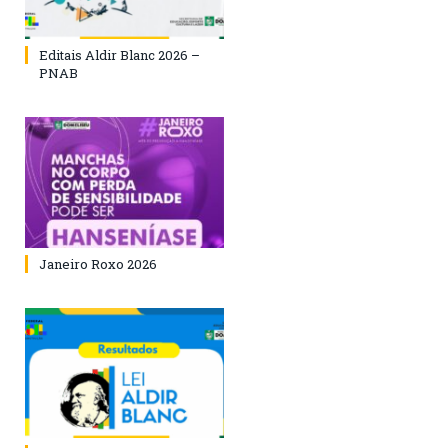
Editais Aldir Blanc 2026 –
PNAB
Janeiro Roxo 2026