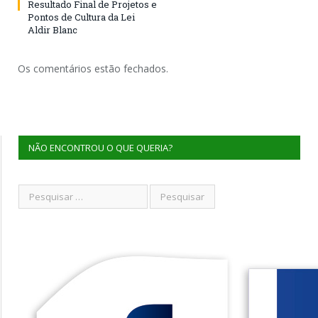
Resultado Final de Projetos e
Pontos de Cultura da Lei
Aldir Blanc
Os comentários estão fechados.
NÃO ENCONTROU O QUE QUERIA?