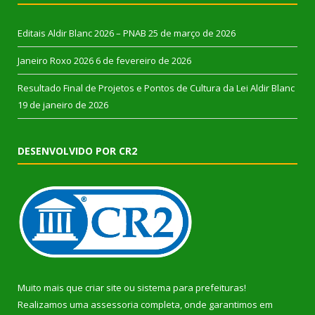
Editais Aldir Blanc 2026 – PNAB
25 de março de 2026
Janeiro Roxo 2026
6 de fevereiro de 2026
Resultado Final de Projetos e Pontos de Cultura da Lei Aldir Blanc
19 de janeiro de 2026
DESENVOLVIDO POR CR2
Muito mais que
criar site
ou
sistema para prefeituras
!
Realizamos uma
assessoria
completa, onde garantimos em