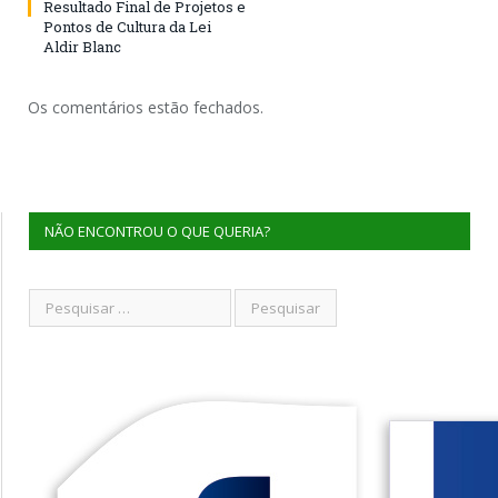
Resultado Final de Projetos e
Pontos de Cultura da Lei
Aldir Blanc
Os comentários estão fechados.
NÃO ENCONTROU O QUE QUERIA?