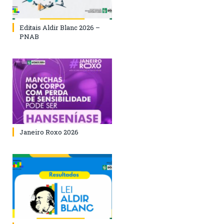
Editais Aldir Blanc 2026 –
PNAB
Janeiro Roxo 2026