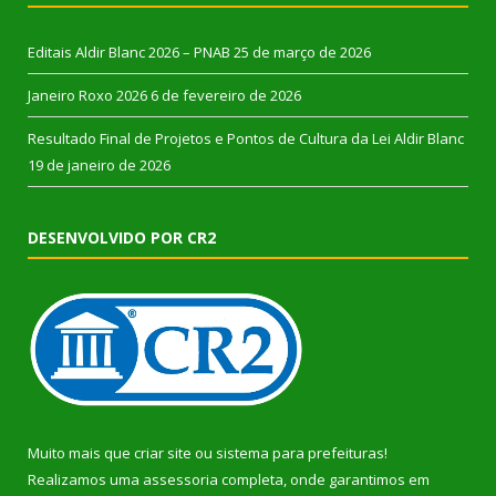
Editais Aldir Blanc 2026 – PNAB
25 de março de 2026
Janeiro Roxo 2026
6 de fevereiro de 2026
Resultado Final de Projetos e Pontos de Cultura da Lei Aldir Blanc
19 de janeiro de 2026
DESENVOLVIDO POR CR2
Muito mais que
criar site
ou
sistema para prefeituras
!
Realizamos uma
assessoria
completa, onde garantimos em