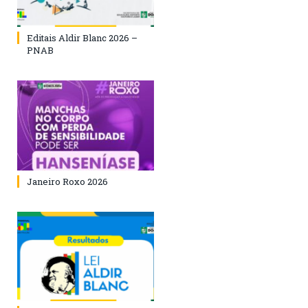
Editais Aldir Blanc 2026 –
PNAB
Janeiro Roxo 2026