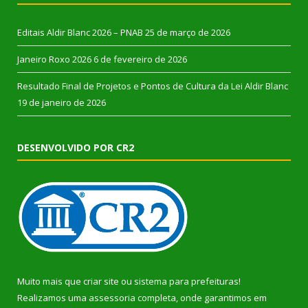
Editais Aldir Blanc 2026 – PNAB
25 de março de 2026
Janeiro Roxo 2026
6 de fevereiro de 2026
Resultado Final de Projetos e Pontos de Cultura da Lei Aldir Blanc
19 de janeiro de 2026
DESENVOLVIDO POR CR2
Muito mais que
criar site
ou
sistema para prefeituras
!
Realizamos uma
assessoria
completa, onde garantimos em