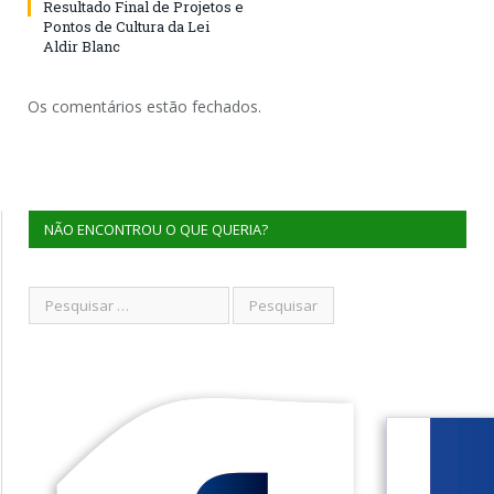
Resultado Final de Projetos e
Pontos de Cultura da Lei
Aldir Blanc
Os comentários estão fechados.
NÃO ENCONTROU O QUE QUERIA?