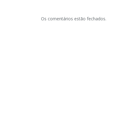
Os comentários estão fechados.