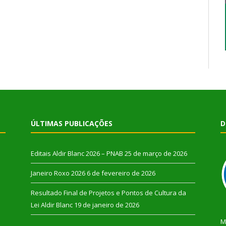
ÚLTIMAS PUBLICAÇÕES
D
Editais Aldir Blanc 2026 – PNAB
25 de março de 2026
Janeiro Roxo 2026
6 de fevereiro de 2026
Resultado Final de Projetos e Pontos de Cultura da
Lei Aldir Blanc
19 de janeiro de 2026
M