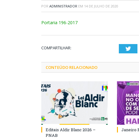
POR
ADMINISTRADOR
EM
14 DE JULHO DE 2020
Portaria 196-2017
COMPARTILHAR:
Twi
CONTEÚDO RELACIONADO
Editais Aldir Blanc 2026 –
Janeiro 
PNAB