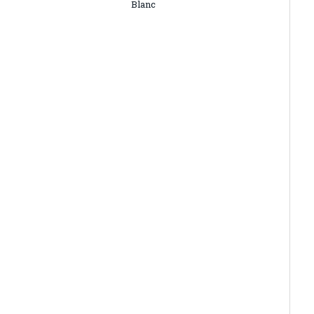
Blanc