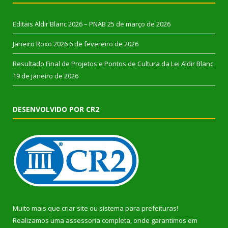
Editais Aldir Blanc 2026 – PNAB
25 de março de 2026
Janeiro Roxo 2026
6 de fevereiro de 2026
Resultado Final de Projetos e Pontos de Cultura da Lei Aldir Blanc
19 de janeiro de 2026
DESENVOLVIDO POR CR2
Muito mais que
criar site
ou
sistema para prefeituras
!
Realizamos uma
assessoria
completa, onde garantimos em