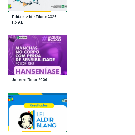
Editais Aldir Blanc 2026 –
PNAB
Janeiro Roxo 2026