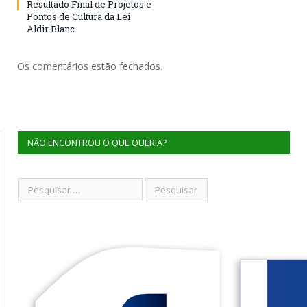
Resultado Final de Projetos e
Pontos de Cultura da Lei
Aldir Blanc
Os comentários estão fechados.
NÃO ENCONTROU O QUE QUERIA?