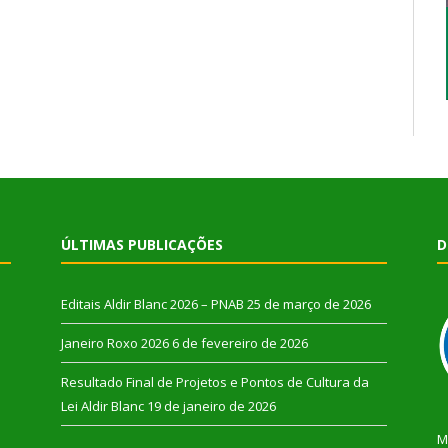
ÚLTIMAS PUBLICAÇÕES
D
Editais Aldir Blanc 2026 – PNAB
25 de março de 2026
Janeiro Roxo 2026
6 de fevereiro de 2026
Resultado Final de Projetos e Pontos de Cultura da
Lei Aldir Blanc
19 de janeiro de 2026
M