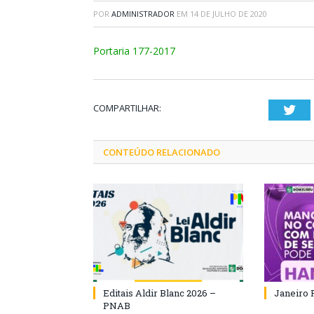
POR
ADMINISTRADOR
EM
14 DE JULHO DE 2020
Portaria 177-2017
COMPARTILHAR:
Twi
CONTEÚDO RELACIONADO
Editais Aldir Blanc 2026 –
Janeiro 
PNAB