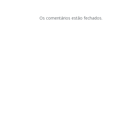
Os comentários estão fechados.