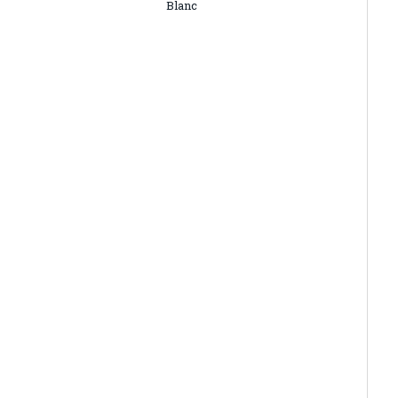
Blanc