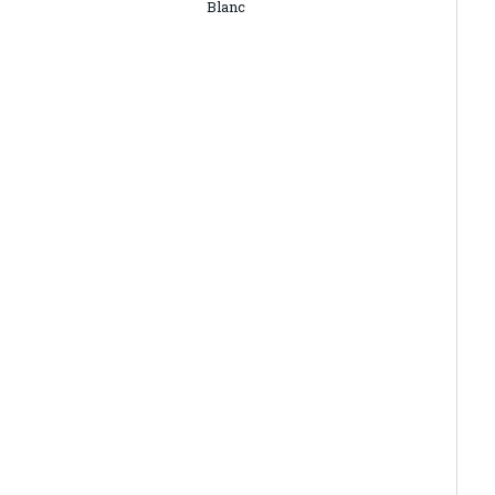
Blanc