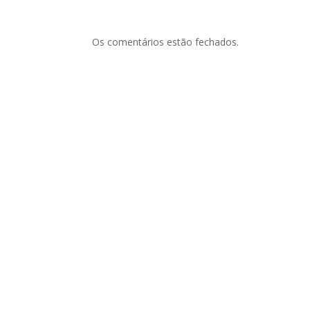
Os comentários estão fechados.