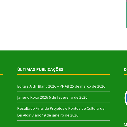
ÚLTIMAS PUBLICAÇÕES
D
Editais Aldir Blanc 2026 – PNAB
25 de março de 2026
Janeiro Roxo 2026
6 de fevereiro de 2026
Resultado Final de Projetos e Pontos de Cultura da
Lei Aldir Blanc
19 de janeiro de 2026
M