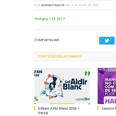
POR
ADMINISTRADOR
EM
14 DE JULHO DE 2020
Portaria 173-2017
COMPARTILHAR:
Twi
CONTEÚDO RELACIONADO
Editais Aldir Blanc 2026 –
Janeiro 
PNAB