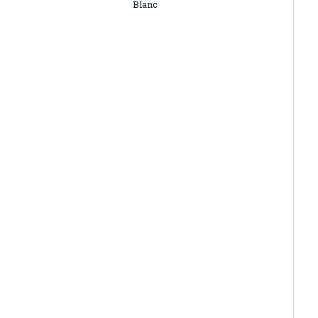
Blanc