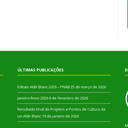
ÚLTIMAS PUBLICAÇÕES
D
Editais Aldir Blanc 2026 – PNAB
25 de março de 2026
Janeiro Roxo 2026
6 de fevereiro de 2026
Resultado Final de Projetos e Pontos de Cultura da
Lei Aldir Blanc
19 de janeiro de 2026
M