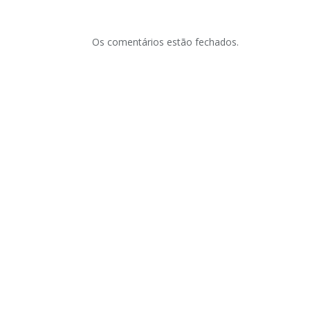
Os comentários estão fechados.