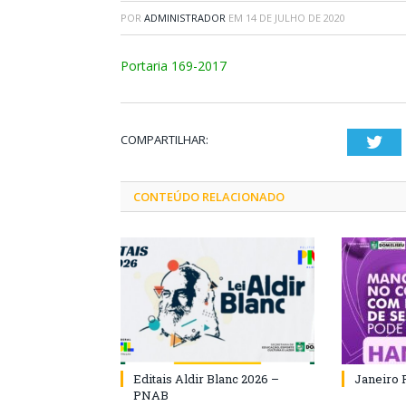
POR
ADMINISTRADOR
EM
14 DE JULHO DE 2020
Portaria 169-2017
COMPARTILHAR:
Twi
CONTEÚDO RELACIONADO
Editais Aldir Blanc 2026 –
Janeiro 
PNAB