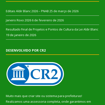
Editais Aldir Blanc 2026 – PNAB
25 de março de 2026
Janeiro Roxo 2026
6 de fevereiro de 2026
Resultado Final de Projetos e Pontos de Cultura da Lei Aldir Blanc
19 de janeiro de 2026
DESENVOLVIDO POR CR2
Muito mais que
criar site
ou
sistema para prefeituras
!
Realizamos uma
assessoria
completa, onde garantimos em