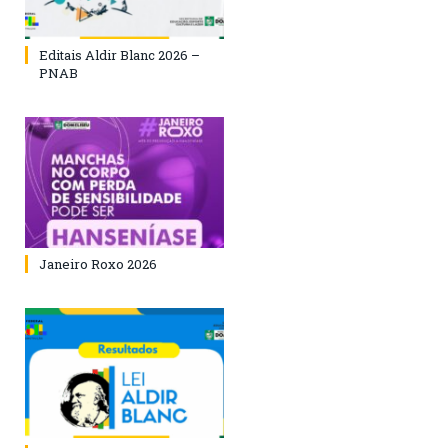
Editais Aldir Blanc 2026 –
PNAB
Janeiro Roxo 2026