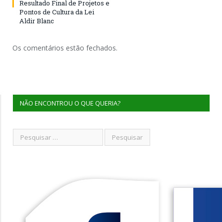
Resultado Final de Projetos e
Pontos de Cultura da Lei
Aldir Blanc
Os comentários estão fechados.
NÃO ENCONTROU O QUE QUERIA?