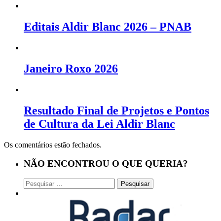
Editais Aldir Blanc 2026 – PNAB
Janeiro Roxo 2026
Resultado Final de Projetos e Pontos
de Cultura da Lei Aldir Blanc
Os comentários estão fechados.
NÃO ENCONTROU O QUE QUERIA?
Pesquisar
por: