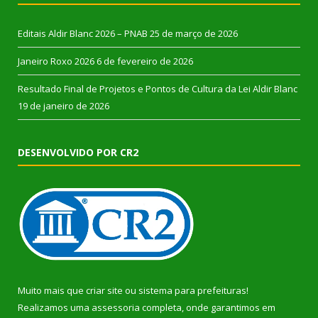
Editais Aldir Blanc 2026 – PNAB
25 de março de 2026
Janeiro Roxo 2026
6 de fevereiro de 2026
Resultado Final de Projetos e Pontos de Cultura da Lei Aldir Blanc
19 de janeiro de 2026
DESENVOLVIDO POR CR2
Muito mais que
criar site
ou
sistema para prefeituras
!
Realizamos uma
assessoria
completa, onde garantimos em