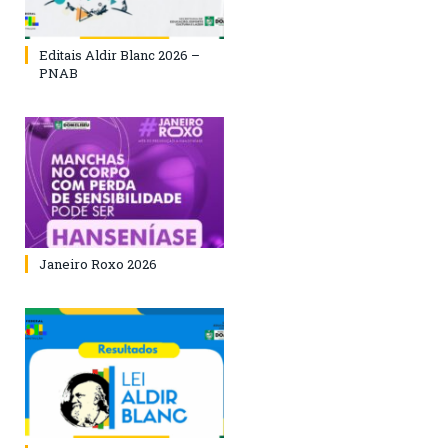
Editais Aldir Blanc 2026 –
PNAB
Janeiro Roxo 2026