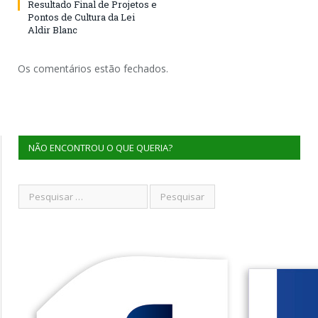
Resultado Final de Projetos e
Pontos de Cultura da Lei
Aldir Blanc
Os comentários estão fechados.
NÃO ENCONTROU O QUE QUERIA?