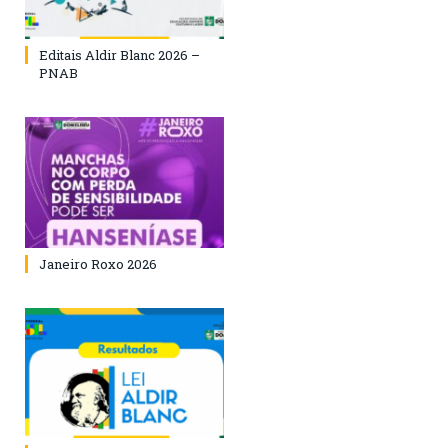
Editais Aldir Blanc 2026 –
PNAB
Janeiro Roxo 2026