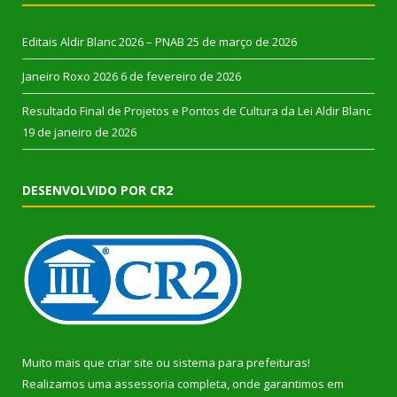
Editais Aldir Blanc 2026 – PNAB
25 de março de 2026
Janeiro Roxo 2026
6 de fevereiro de 2026
Resultado Final de Projetos e Pontos de Cultura da Lei Aldir Blanc
19 de janeiro de 2026
DESENVOLVIDO POR CR2
Muito mais que
criar site
ou
sistema para prefeituras
!
Realizamos uma
assessoria
completa, onde garantimos em