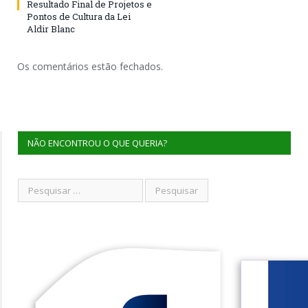
Resultado Final de Projetos e
Pontos de Cultura da Lei
Aldir Blanc
Os comentários estão fechados.
NÃO ENCONTROU O QUE QUERIA?