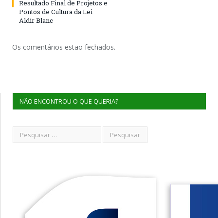
Resultado Final de Projetos e
Pontos de Cultura da Lei
Aldir Blanc
Os comentários estão fechados.
NÃO ENCONTROU O QUE QUERIA?