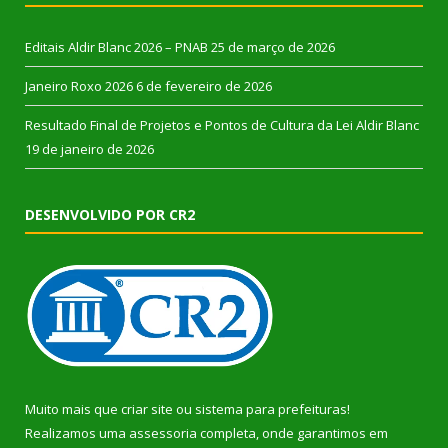
Editais Aldir Blanc 2026 – PNAB
25 de março de 2026
Janeiro Roxo 2026
6 de fevereiro de 2026
Resultado Final de Projetos e Pontos de Cultura da Lei Aldir Blanc
19 de janeiro de 2026
DESENVOLVIDO POR CR2
Muito mais que
criar site
ou
sistema para prefeituras
!
Realizamos uma
assessoria
completa, onde garantimos em