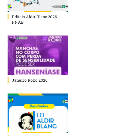
Editais Aldir Blanc 2026 –
PNAB
Janeiro Roxo 2026