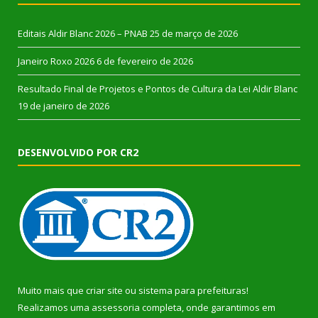
Editais Aldir Blanc 2026 – PNAB
25 de março de 2026
Janeiro Roxo 2026
6 de fevereiro de 2026
Resultado Final de Projetos e Pontos de Cultura da Lei Aldir Blanc
19 de janeiro de 2026
DESENVOLVIDO POR CR2
Muito mais que
criar site
ou
sistema para prefeituras
!
Realizamos uma
assessoria
completa, onde garantimos em