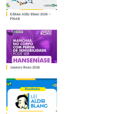
Editais Aldir Blanc 2026 –
PNAB
Janeiro Roxo 2026