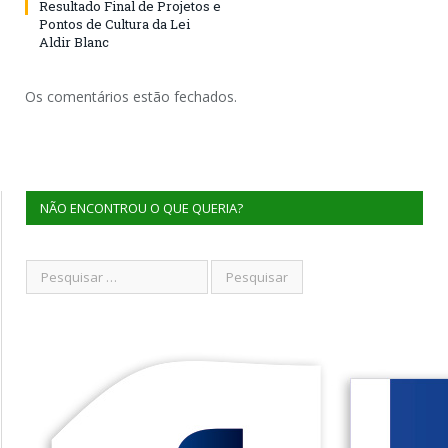
Resultado Final de Projetos e
Pontos de Cultura da Lei
Aldir Blanc
Os comentários estão fechados.
NÃO ENCONTROU O QUE QUERIA?