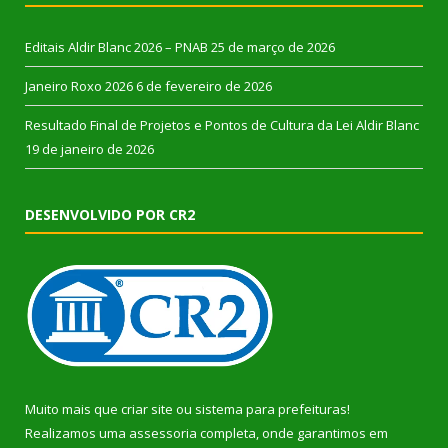
Editais Aldir Blanc 2026 – PNAB
25 de março de 2026
Janeiro Roxo 2026
6 de fevereiro de 2026
Resultado Final de Projetos e Pontos de Cultura da Lei Aldir Blanc
19 de janeiro de 2026
DESENVOLVIDO POR CR2
Muito mais que
criar site
ou
sistema para prefeituras
!
Realizamos uma
assessoria
completa, onde garantimos em