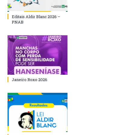
Editais Aldir Blanc 2026 –
PNAB
Janeiro Roxo 2026