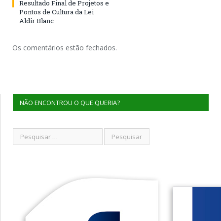
Resultado Final de Projetos e
Pontos de Cultura da Lei
Aldir Blanc
Os comentários estão fechados.
NÃO ENCONTROU O QUE QUERIA?