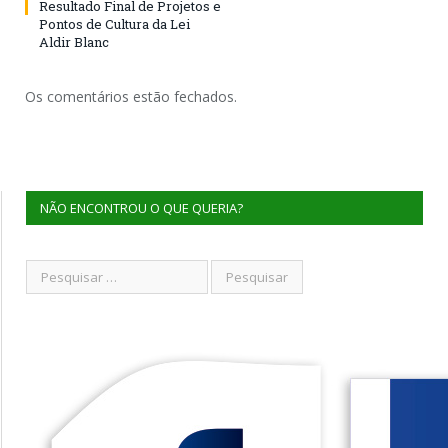
Resultado Final de Projetos e
Pontos de Cultura da Lei
Aldir Blanc
Os comentários estão fechados.
NÃO ENCONTROU O QUE QUERIA?