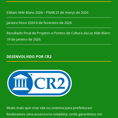
Editais Aldir Blanc 2026 – PNAB
25 de março de 2026
Janeiro Roxo 2026
6 de fevereiro de 2026
Resultado Final de Projetos e Pontos de Cultura da Lei Aldir Blanc
19 de janeiro de 2026
DESENVOLVIDO POR CR2
Muito mais que
criar site
ou
sistema para prefeituras
!
Realizamos uma
assessoria
completa, onde garantimos em