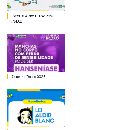
Editais Aldir Blanc 2026 –
PNAB
Janeiro Roxo 2026