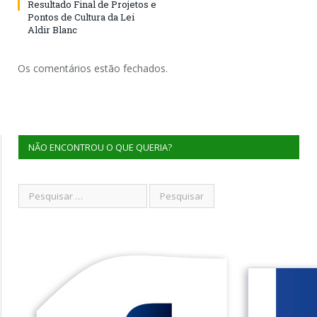
Resultado Final de Projetos e
Pontos de Cultura da Lei
Aldir Blanc
Os comentários estão fechados.
NÃO ENCONTROU O QUE QUERIA?