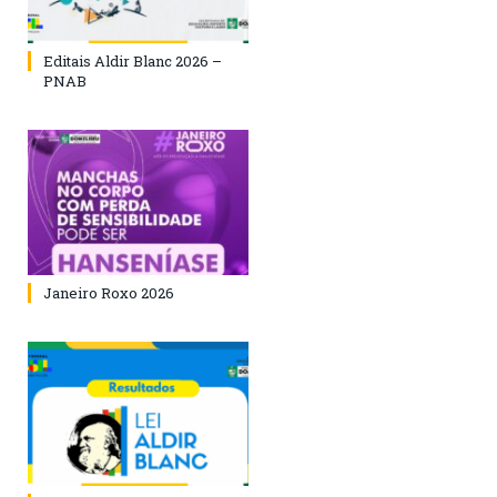
Editais Aldir Blanc 2026 –
PNAB
Janeiro Roxo 2026