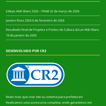
Editais Aldir Blanc 2026 – PNAB
25 de março de 2026
Janeiro Roxo 2026
6 de fevereiro de 2026
Resultado Final de Projetos e Pontos de Cultura da Lei Aldir Blanc
19 de janeiro de 2026
DESENVOLVIDO POR CR2
Muito mais que
criar site
ou
sistema para prefeituras
!
Realizamos uma
assessoria
completa, onde garantimos em