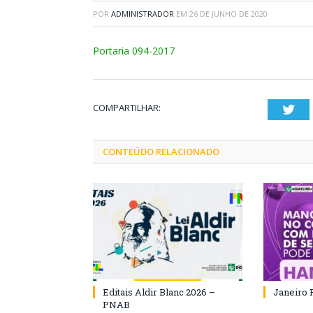
POR
ADMINISTRADOR
EM
26 DE JUNHO DE 2020
Portaria 094-2017
COMPARTILHAR:
Twi
CONTEÚDO RELACIONADO
Editais Aldir Blanc 2026 –
Janeiro 
PNAB