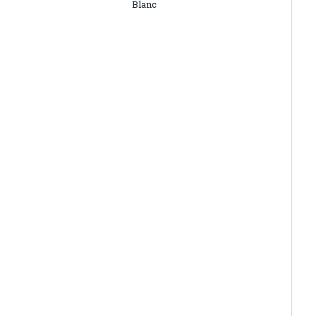
Blanc