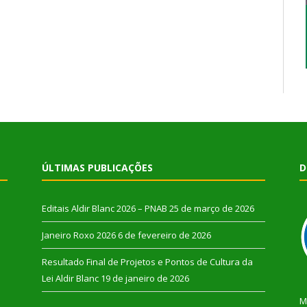
ÚLTIMAS PUBLICAÇÕES
D
Editais Aldir Blanc 2026 – PNAB
25 de março de 2026
Janeiro Roxo 2026
6 de fevereiro de 2026
Resultado Final de Projetos e Pontos de Cultura da
Lei Aldir Blanc
19 de janeiro de 2026
M