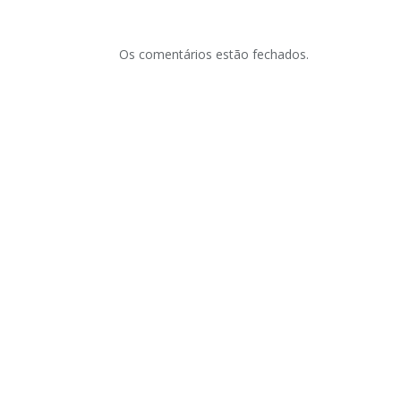
Os comentários estão fechados.