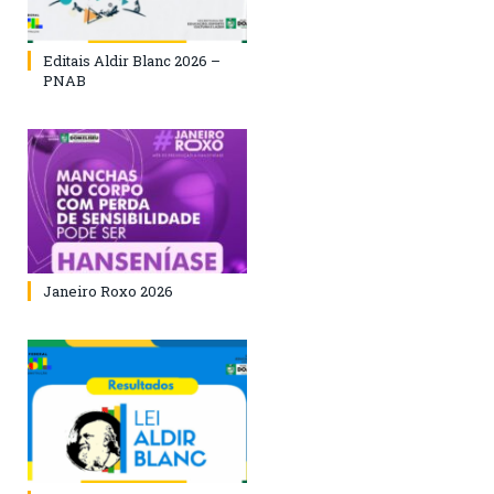
Editais Aldir Blanc 2026 –
PNAB
Janeiro Roxo 2026