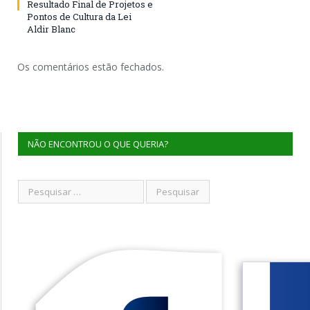
Resultado Final de Projetos e
Pontos de Cultura da Lei
Aldir Blanc
Os comentários estão fechados.
NÃO ENCONTROU O QUE QUERIA?