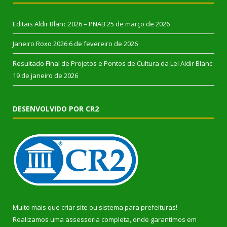
Editais Aldir Blanc 2026 – PNAB
25 de março de 2026
Janeiro Roxo 2026
6 de fevereiro de 2026
Resultado Final de Projetos e Pontos de Cultura da Lei Aldir Blanc
19 de janeiro de 2026
DESENVOLVIDO POR CR2
Muito mais que
criar site
ou
sistema para prefeituras
!
Realizamos uma
assessoria
completa, onde garantimos em