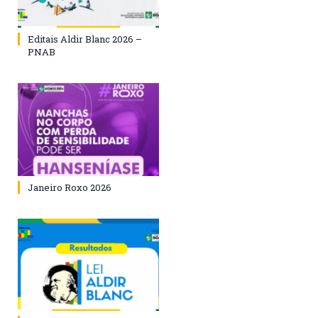
Editais Aldir Blanc 2026 –
PNAB
Janeiro Roxo 2026