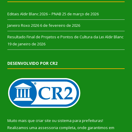
Editais Aldir Blanc 2026 – PNAB
25 de março de 2026
Janeiro Roxo 2026
6 de fevereiro de 2026
Resultado Final de Projetos e Pontos de Cultura da Lei Aldir Blanc
19 de janeiro de 2026
DESENVOLVIDO POR CR2
Muito mais que
criar site
ou
sistema para prefeituras
!
Realizamos uma
assessoria
completa, onde garantimos em