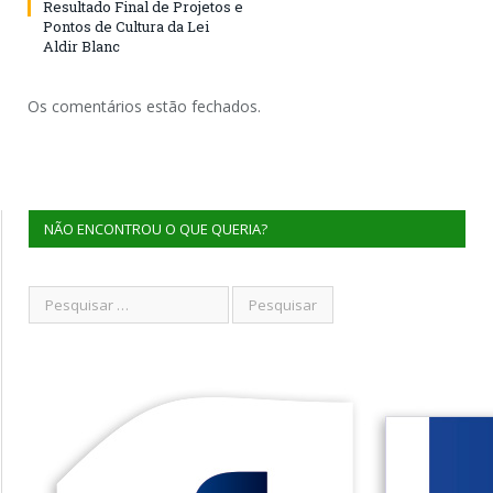
Resultado Final de Projetos e
Pontos de Cultura da Lei
Aldir Blanc
Os comentários estão fechados.
NÃO ENCONTROU O QUE QUERIA?