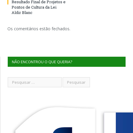
Resultado Final de Projetos e
Pontos de Cultura da Lei
Aldir Blanc
Os comentários estão fechados.
NÃO ENCONTROU O QUE QUERIA?