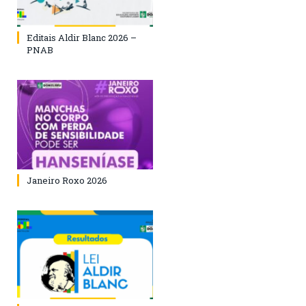
Editais Aldir Blanc 2026 –
PNAB
Janeiro Roxo 2026