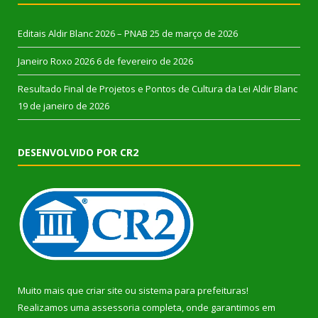
Editais Aldir Blanc 2026 – PNAB
25 de março de 2026
Janeiro Roxo 2026
6 de fevereiro de 2026
Resultado Final de Projetos e Pontos de Cultura da Lei Aldir Blanc
19 de janeiro de 2026
DESENVOLVIDO POR CR2
Muito mais que
criar site
ou
sistema para prefeituras
!
Realizamos uma
assessoria
completa, onde garantimos em