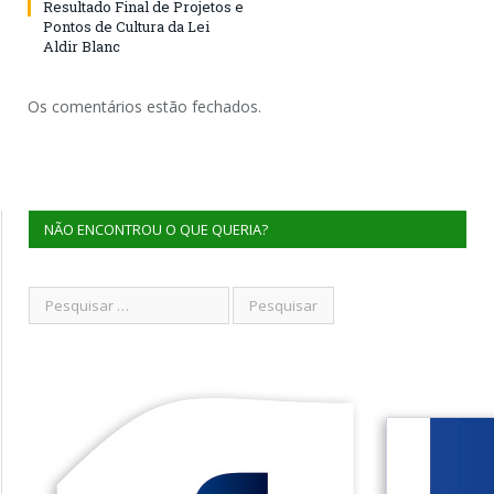
Resultado Final de Projetos e
Pontos de Cultura da Lei
Aldir Blanc
Os comentários estão fechados.
NÃO ENCONTROU O QUE QUERIA?