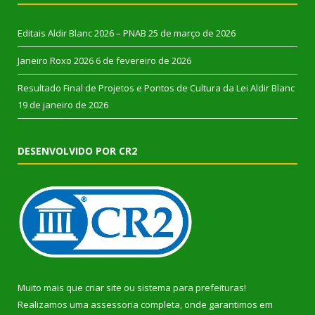
Editais Aldir Blanc 2026 – PNAB
25 de março de 2026
Janeiro Roxo 2026
6 de fevereiro de 2026
Resultado Final de Projetos e Pontos de Cultura da Lei Aldir Blanc
19 de janeiro de 2026
DESENVOLVIDO POR CR2
Muito mais que
criar site
ou
sistema para prefeituras
!
Realizamos uma
assessoria
completa, onde garantimos em