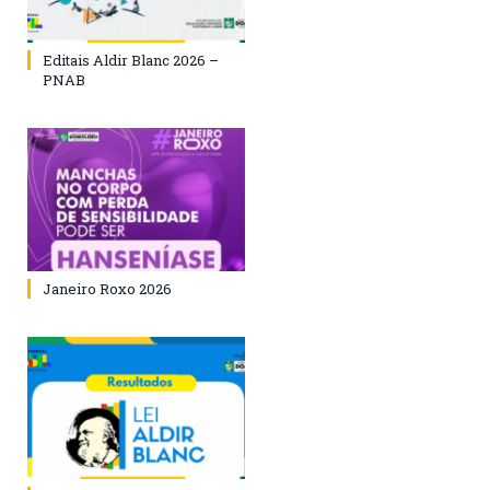
Editais Aldir Blanc 2026 –
PNAB
Janeiro Roxo 2026