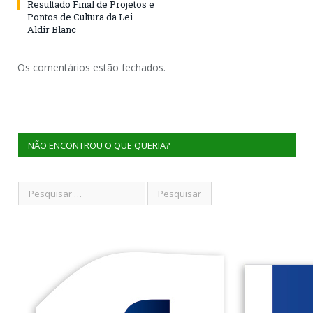
Resultado Final de Projetos e
Pontos de Cultura da Lei
Aldir Blanc
Os comentários estão fechados.
NÃO ENCONTROU O QUE QUERIA?