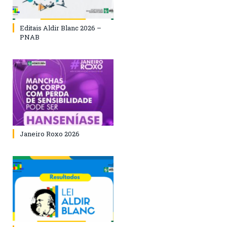
Editais Aldir Blanc 2026 –
PNAB
Janeiro Roxo 2026