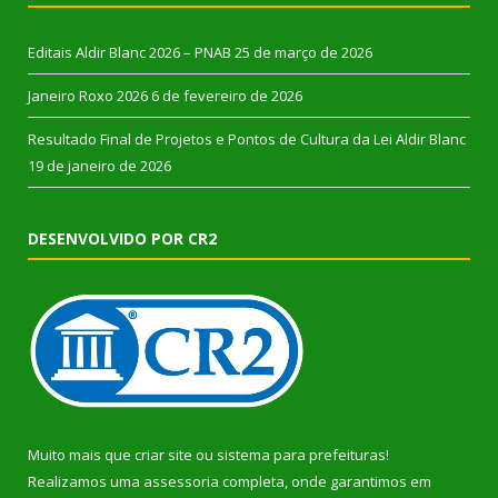
Editais Aldir Blanc 2026 – PNAB
25 de março de 2026
Janeiro Roxo 2026
6 de fevereiro de 2026
Resultado Final de Projetos e Pontos de Cultura da Lei Aldir Blanc
19 de janeiro de 2026
DESENVOLVIDO POR CR2
Muito mais que
criar site
ou
sistema para prefeituras
!
Realizamos uma
assessoria
completa, onde garantimos em