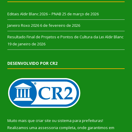
Editais Aldir Blanc 2026 – PNAB
25 de março de 2026
Janeiro Roxo 2026
6 de fevereiro de 2026
Resultado Final de Projetos e Pontos de Cultura da Lei Aldir Blanc
19 de janeiro de 2026
DESENVOLVIDO POR CR2
Muito mais que
criar site
ou
sistema para prefeituras
!
Realizamos uma
assessoria
completa, onde garantimos em