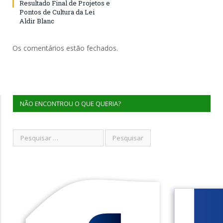
Resultado Final de Projetos e
Pontos de Cultura da Lei
Aldir Blanc
Os comentários estão fechados.
NÃO ENCONTROU O QUE QUERIA?