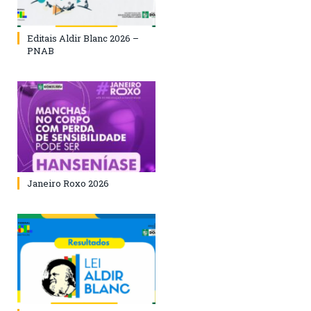
Editais Aldir Blanc 2026 –
PNAB
Janeiro Roxo 2026