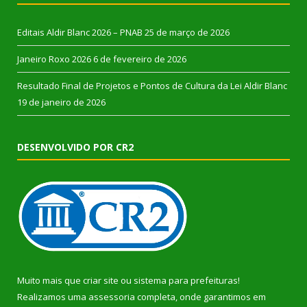
Editais Aldir Blanc 2026 – PNAB
25 de março de 2026
Janeiro Roxo 2026
6 de fevereiro de 2026
Resultado Final de Projetos e Pontos de Cultura da Lei Aldir Blanc
19 de janeiro de 2026
DESENVOLVIDO POR CR2
Muito mais que
criar site
ou
sistema para prefeituras
!
Realizamos uma
assessoria
completa, onde garantimos em