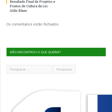
Resultado Final de Projetos e
Pontos de Cultura da Lei
Aldir Blanc
Os comentários estão fechados.
NÃO ENCONTROU O QUE QUERIA?