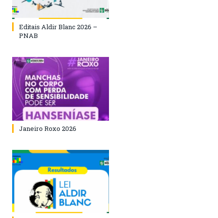
Editais Aldir Blanc 2026 –
PNAB
Janeiro Roxo 2026