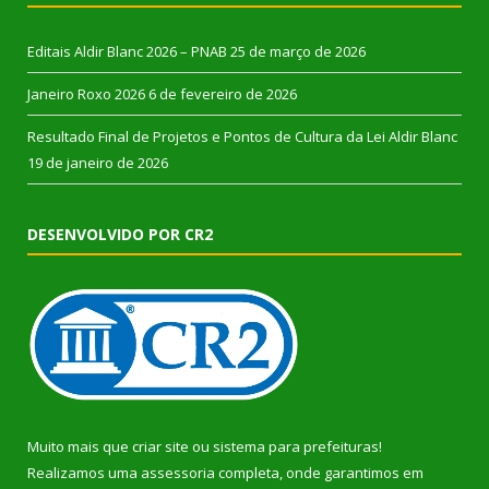
Editais Aldir Blanc 2026 – PNAB
25 de março de 2026
Janeiro Roxo 2026
6 de fevereiro de 2026
Resultado Final de Projetos e Pontos de Cultura da Lei Aldir Blanc
19 de janeiro de 2026
DESENVOLVIDO POR CR2
Muito mais que
criar site
ou
sistema para prefeituras
!
Realizamos uma
assessoria
completa, onde garantimos em