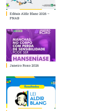
Editais Aldir Blanc 2026 –
PNAB
Janeiro Roxo 2026