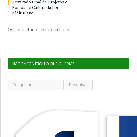
Resultado Final de Projetos e
Pontos de Cultura da Lei
Aldir Blanc
Os comentários estão fechados.
NÃO ENCONTROU O QUE QUERIA?