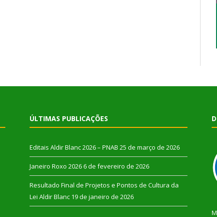
ÚLTIMAS PUBLICAÇÕES
D
Editais Aldir Blanc 2026 – PNAB
25 de março de 2026
Janeiro Roxo 2026
6 de fevereiro de 2026
Resultado Final de Projetos e Pontos de Cultura da
Lei Aldir Blanc
19 de janeiro de 2026
M