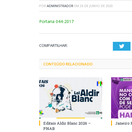
POR
ADMINISTRADOR
EM
26 DE JUNHO DE 2020
Portaria 044-2017
COMPARTILHAR:
Twi
CONTEÚDO RELACIONADO
Editais Aldir Blanc 2026 –
Janeiro 
PNAB