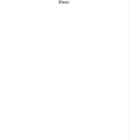
Blanc