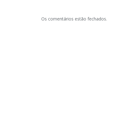
Os comentários estão fechados.