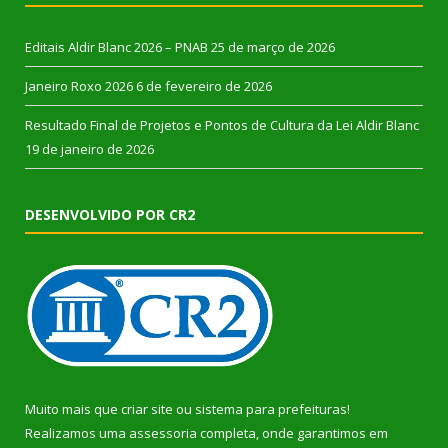
Editais Aldir Blanc 2026 – PNAB
25 de março de 2026
Janeiro Roxo 2026
6 de fevereiro de 2026
Resultado Final de Projetos e Pontos de Cultura da Lei Aldir Blanc
19 de janeiro de 2026
DESENVOLVIDO POR CR2
Muito mais que
criar site
ou
sistema para prefeituras
!
Realizamos uma
assessoria
completa, onde garantimos em