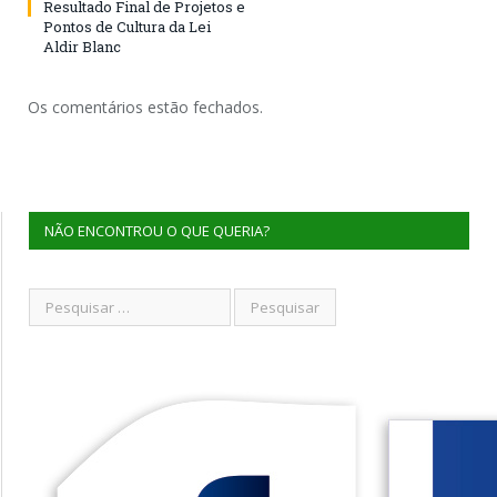
Resultado Final de Projetos e
Pontos de Cultura da Lei
Aldir Blanc
Os comentários estão fechados.
NÃO ENCONTROU O QUE QUERIA?