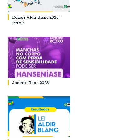
Editais Aldir Blanc 2026 –
PNAB
Janeiro Roxo 2026