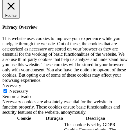
Fechar
Privacy Overview
This website uses cookies to improve your experience while you
navigate through the website. Out of these, the cookies that are
categorized as necessary are stored on your browser as they are
essential for the working of basic functionalities of the website. We
also use third-party cookies that help us analyze and understand how
you use this website. These cookies will be stored in your browser
only with your consent. You also have the option to opt-out of these
cookies. But opting out of some of these cookies may affect your
browsing experience.
Necessary
Necessary
Sempre ativado
Necessary cookies are absolutely essential for the website to
function properly. These cookies ensure basic functionalities and
security features of the website, anonymously.
Cookie
Duração
Descrição
This cookie is set by GDPR
Cookie Consent plugin. The