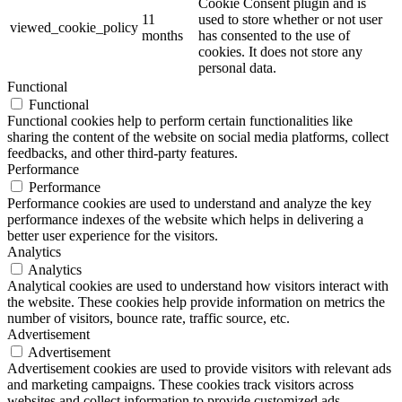
Cookie Consent plugin and is
11
used to store whether or not user
viewed_cookie_policy
months
has consented to the use of
cookies. It does not store any
personal data.
Functional
Functional
Functional cookies help to perform certain functionalities like
sharing the content of the website on social media platforms, collect
feedbacks, and other third-party features.
Performance
Performance
Performance cookies are used to understand and analyze the key
performance indexes of the website which helps in delivering a
better user experience for the visitors.
Analytics
Analytics
Analytical cookies are used to understand how visitors interact with
the website. These cookies help provide information on metrics the
number of visitors, bounce rate, traffic source, etc.
Advertisement
Advertisement
Advertisement cookies are used to provide visitors with relevant ads
and marketing campaigns. These cookies track visitors across
websites and collect information to provide customized ads.