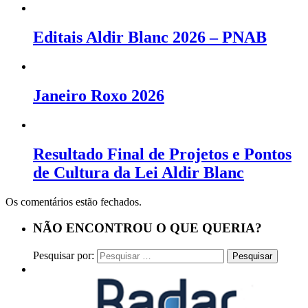
Editais Aldir Blanc 2026 – PNAB
Janeiro Roxo 2026
Resultado Final de Projetos e Pontos
de Cultura da Lei Aldir Blanc
Os comentários estão fechados.
NÃO ENCONTROU O QUE QUERIA?
Pesquisar por: