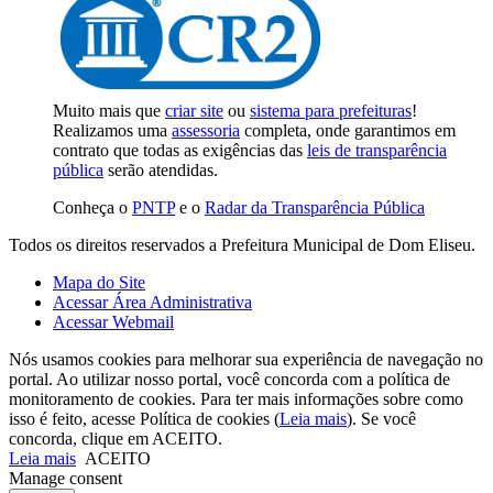
Muito mais que
criar site
ou
sistema para prefeituras
!
Realizamos uma
assessoria
completa, onde garantimos em
contrato que todas as exigências das
leis de transparência
pública
serão atendidas.
Conheça o
PNTP
e o
Radar da Transparência Pública
Todos os direitos reservados a Prefeitura Municipal de Dom Eliseu.
Mapa do Site
Acessar Área Administrativa
Acessar Webmail
Nós usamos cookies para melhorar sua experiência de navegação no
portal. Ao utilizar nosso portal, você concorda com a política de
monitoramento de cookies. Para ter mais informações sobre como
isso é feito, acesse Política de cookies (
Leia mais
). Se você
concorda, clique em ACEITO.
Leia mais
ACEITO
Manage consent