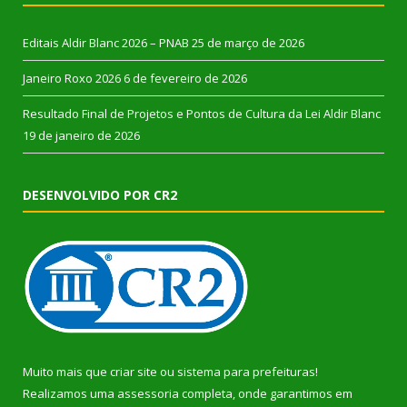
Editais Aldir Blanc 2026 – PNAB
25 de março de 2026
Janeiro Roxo 2026
6 de fevereiro de 2026
Resultado Final de Projetos e Pontos de Cultura da Lei Aldir Blanc
19 de janeiro de 2026
DESENVOLVIDO POR CR2
Muito mais que
criar site
ou
sistema para prefeituras
!
Realizamos uma
assessoria
completa, onde garantimos em