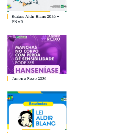
Editais Aldir Blanc 2026 –
PNAB
Janeiro Roxo 2026