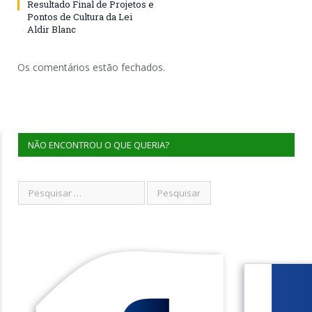
Resultado Final de Projetos e
Pontos de Cultura da Lei
Aldir Blanc
Os comentários estão fechados.
NÃO ENCONTROU O QUE QUERIA?