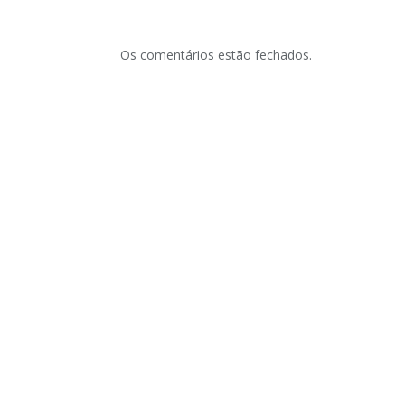
Os comentários estão fechados.