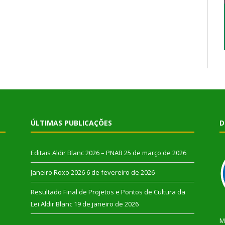
ÚLTIMAS PUBLICAÇÕES
D
Editais Aldir Blanc 2026 – PNAB
25 de março de 2026
Janeiro Roxo 2026
6 de fevereiro de 2026
Resultado Final de Projetos e Pontos de Cultura da
Lei Aldir Blanc
19 de janeiro de 2026
M