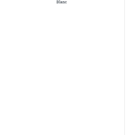
Blanc