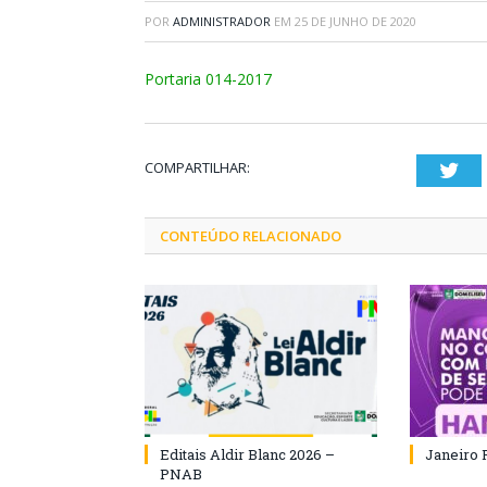
POR
ADMINISTRADOR
EM
25 DE JUNHO DE 2020
Portaria 014-2017
COMPARTILHAR:
Twi
CONTEÚDO RELACIONADO
Editais Aldir Blanc 2026 –
Janeiro 
PNAB