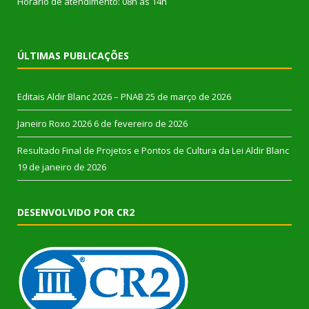
Horário de atendimento: 08h às 14h
ÚLTIMAS PUBLICAÇÕES
Editais Aldir Blanc 2026 – PNAB
25 de março de 2026
Janeiro Roxo 2026
6 de fevereiro de 2026
Resultado Final de Projetos e Pontos de Cultura da Lei Aldir Blanc
19 de janeiro de 2026
DESENVOLVIDO POR CR2