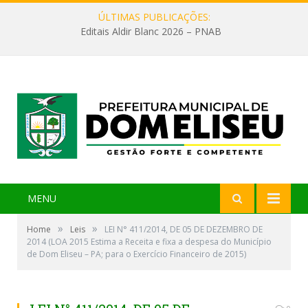
ÚLTIMAS PUBLICAÇÕES:
Editais Aldir Blanc 2026 – PNAB
MENU
»
»
Home
Leis
LEI N° 411/2014, DE 05 DE DEZEMBRO DE
2014 (LOA 2015 Estima a Receita e fixa a despesa do Município
de Dom Eliseu – PA; para o Exercício Financeiro de 2015)