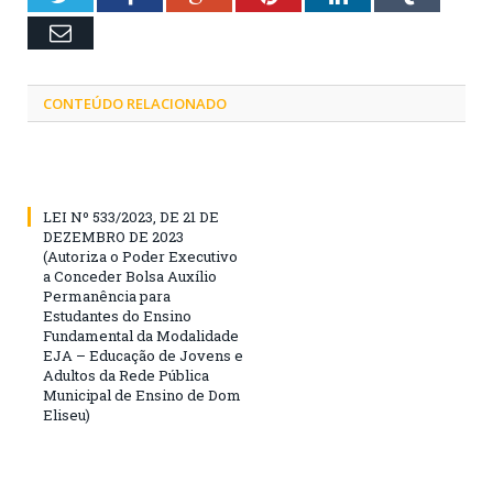
Email
CONTEÚDO RELACIONADO
LEI Nº 533/2023, DE 21 DE
DEZEMBRO DE 2023
(Autoriza o Poder Executivo
a Conceder Bolsa Auxílio
Permanência para
Estudantes do Ensino
Fundamental da Modalidade
EJA – Educação de Jovens e
Adultos da Rede Pública
Municipal de Ensino de Dom
Eliseu)