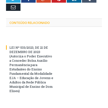
Email
CONTEÚDO RELACIONADO
LEI Nº 533/2023, DE 21 DE
DEZEMBRO DE 2023
(Autoriza o Poder Executivo
a Conceder Bolsa Auxílio
Permanência para
Estudantes do Ensino
Fundamental da Modalidade
EJA – Educação de Jovens e
Adultos da Rede Pública
Municipal de Ensino de Dom
Eliseu)