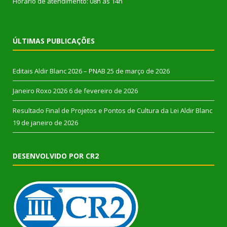
Horário de atendimento: 08h às 14h
ÚLTIMAS PUBLICAÇÕES
Editais Aldir Blanc 2026 – PNAB
25 de março de 2026
Janeiro Roxo 2026
6 de fevereiro de 2026
Resultado Final de Projetos e Pontos de Cultura da Lei Aldir Blanc
19 de janeiro de 2026
DESENVOLVIDO POR CR2