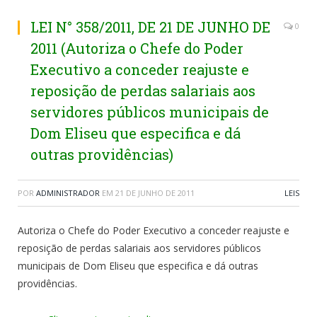
LEI N° 358/2011, DE 21 DE JUNHO DE
0
2011 (Autoriza o Chefe do Poder
Executivo a conceder reajuste e
reposição de perdas salariais aos
servidores públicos municipais de
Dom Eliseu que especifica e dá
outras providências)
POR
ADMINISTRADOR
EM
21 DE JUNHO DE 2011
LEIS
Autoriza o Chefe do Poder Executivo a conceder reajuste e
reposição de perdas salariais aos servidores públicos
municipais de Dom Eliseu que especifica e dá outras
providências.