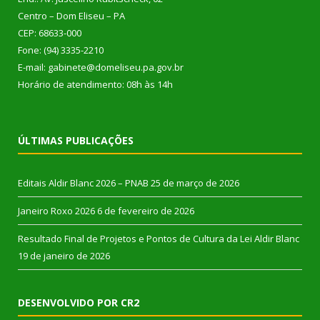
Centro – Dom Eliseu – PA
CEP: 68633-000
Fone: (94) 3335-2210
E-mail: gabinete@domeliseu.pa.gov.br
Horário de atendimento: 08h às 14h
ÚLTIMAS PUBLICAÇÕES
Editais Aldir Blanc 2026 – PNAB
25 de março de 2026
Janeiro Roxo 2026
6 de fevereiro de 2026
Resultado Final de Projetos e Pontos de Cultura da Lei Aldir Blanc
19 de janeiro de 2026
DESENVOLVIDO POR CR2