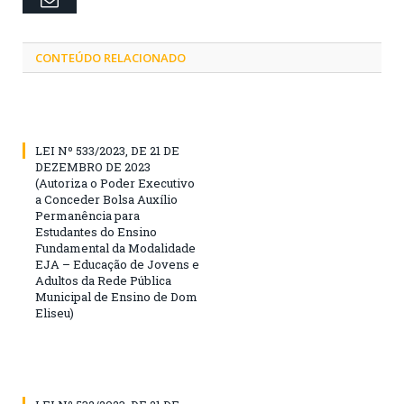
CONTEÚDO RELACIONADO
LEI Nº 533/2023, DE 21 DE
DEZEMBRO DE 2023
(Autoriza o Poder Executivo
a Conceder Bolsa Auxílio
Permanência para
Estudantes do Ensino
Fundamental da Modalidade
EJA – Educação de Jovens e
Adultos da Rede Pública
Municipal de Ensino de Dom
Eliseu)