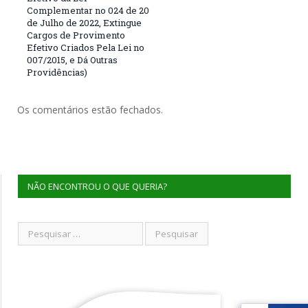
Complementar no 024 de 20
de Julho de 2022, Extingue
Cargos de Provimento
Efetivo Criados Pela Lei no
007/2015, e Dá Outras
Providências)
Os comentários estão fechados.
NÃO ENCONTROU O QUE QUERIA?