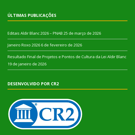
ÚLTIMAS PUBLICAÇÕES
Editais Aldir Blanc 2026 – PNAB
25 de março de 2026
Janeiro Roxo 2026
6 de fevereiro de 2026
Resultado Final de Projetos e Pontos de Cultura da Lei Aldir Blanc
19 de janeiro de 2026
DESENVOLVIDO POR CR2