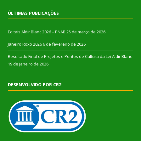
ÚLTIMAS PUBLICAÇÕES
Editais Aldir Blanc 2026 – PNAB
25 de março de 2026
Janeiro Roxo 2026
6 de fevereiro de 2026
Resultado Final de Projetos e Pontos de Cultura da Lei Aldir Blanc
19 de janeiro de 2026
DESENVOLVIDO POR CR2