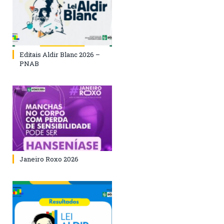
Editais Aldir Blanc 2026 –
PNAB
Janeiro Roxo 2026