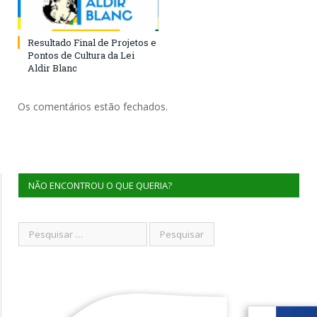
Resultado Final de Projetos e
Pontos de Cultura da Lei
Aldir Blanc
Os comentários estão fechados.
NÃO ENCONTROU O QUE QUERIA?