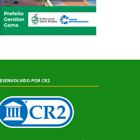
ESENVOLVIDO POR CR2