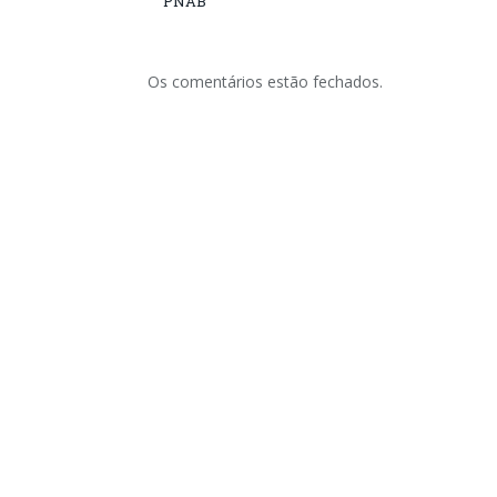
PNAB
Os comentários estão fechados.