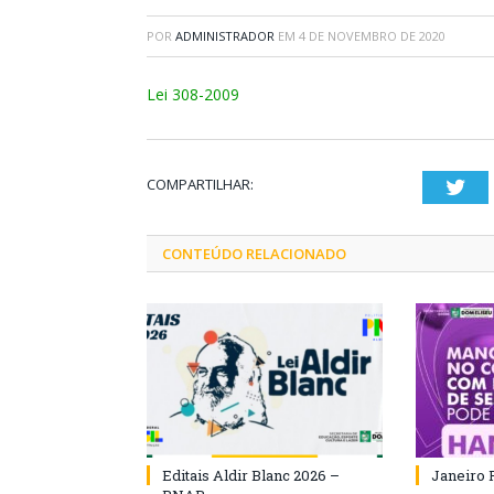
POR
ADMINISTRADOR
EM
4 DE NOVEMBRO DE 2020
Lei 308-2009
COMPARTILHAR:
Twi
CONTEÚDO RELACIONADO
Editais Aldir Blanc 2026 –
Janeiro 