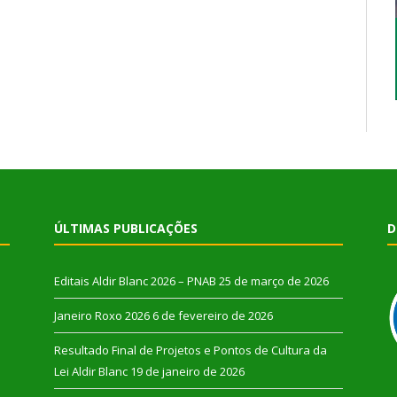
ÚLTIMAS PUBLICAÇÕES
D
Editais Aldir Blanc 2026 – PNAB
25 de março de 2026
Janeiro Roxo 2026
6 de fevereiro de 2026
Resultado Final de Projetos e Pontos de Cultura da
Lei Aldir Blanc
19 de janeiro de 2026