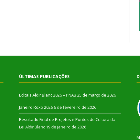
ÚLTIMAS PUBLICAÇÕES
D
Editais Aldir Blanc 2026 – PNAB
25 de março de 2026
Janeiro Roxo 2026
6 de fevereiro de 2026
Resultado Final de Projetos e Pontos de Cultura da
Lei Aldir Blanc
19 de janeiro de 2026
M