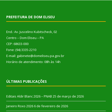
PREFEITURA DE DOM ELISEU
End.: Av. Juscelino Kubitscheck, 02
Centro – Dom Eliseu – PA
CEP: 68633-000
Fone: (94) 3335-2210
E-mail: gabinete@domeliseu.pa.gov.br
Horário de atendimento: 08h às 14h
ÚLTIMAS PUBLICAÇÕES
Editais Aldir Blanc 2026 – PNAB
25 de março de 2026
Janeiro Roxo 2026
6 de fevereiro de 2026