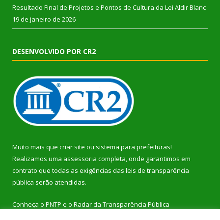
Resultado Final de Projetos e Pontos de Cultura da Lei Aldir Blanc
19 de janeiro de 2026
DESENVOLVIDO POR CR2
Muito mais que
criar site
ou
sistema para prefeituras
!
Realizamos uma
assessoria
completa, onde garantimos em
contrato que todas as exigências das
leis de transparência
pública
serão atendidas.
Conheça o
PNTP
e o
Radar da Transparência Pública