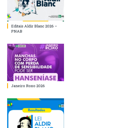
Editais Aldir Blanc 2026 –
PNAB
Janeiro Roxo 2026