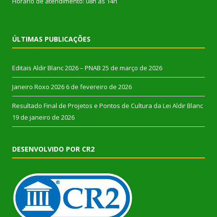
Horário de atendimento: 08h às 14h
ÚLTIMAS PUBLICAÇÕES
Editais Aldir Blanc 2026 – PNAB
25 de março de 2026
Janeiro Roxo 2026
6 de fevereiro de 2026
Resultado Final de Projetos e Pontos de Cultura da Lei Aldir Blanc
19 de janeiro de 2026
DESENVOLVIDO POR CR2