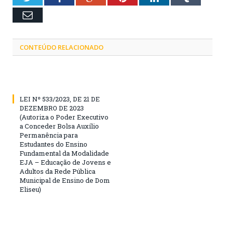
Email
CONTEÚDO RELACIONADO
LEI Nº 533/2023, DE 21 DE
DEZEMBRO DE 2023
(Autoriza o Poder Executivo
a Conceder Bolsa Auxílio
Permanência para
Estudantes do Ensino
Fundamental da Modalidade
EJA – Educação de Jovens e
Adultos da Rede Pública
Municipal de Ensino de Dom
Eliseu)