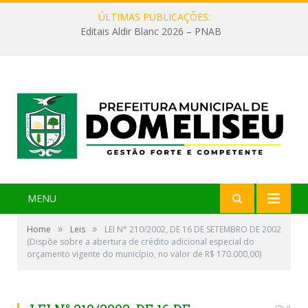
ÚLTIMAS PUBLICAÇÕES:
Editais Aldir Blanc 2026 – PNAB
MENU
»
»
Home
Leis
LEI N° 210/2002, DE 16 DE SETEMBRO DE 2002
(Dispõe sobre a abertura de crédito adicional especial do
orçamento vigente do município, no valor de R$ 170.000,00)