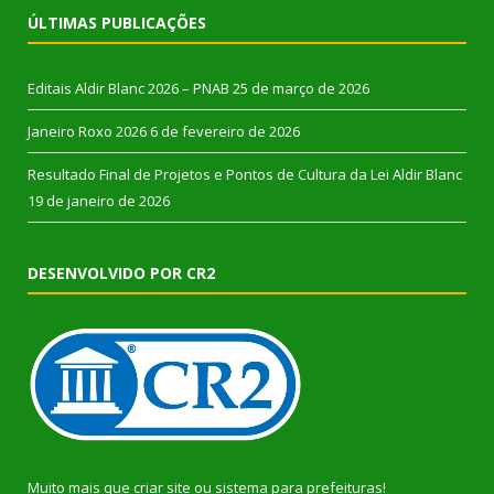
ÚLTIMAS PUBLICAÇÕES
Editais Aldir Blanc 2026 – PNAB
25 de março de 2026
Janeiro Roxo 2026
6 de fevereiro de 2026
Resultado Final de Projetos e Pontos de Cultura da Lei Aldir Blanc
19 de janeiro de 2026
DESENVOLVIDO POR CR2
Muito mais que
criar site
ou
sistema para prefeituras
!