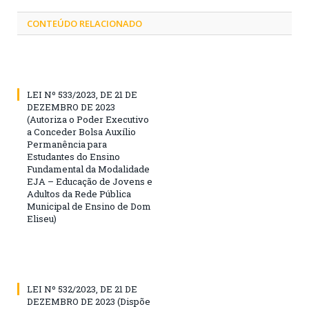
CONTEÚDO RELACIONADO
LEI Nº 533/2023, DE 21 DE
DEZEMBRO DE 2023
(Autoriza o Poder Executivo
a Conceder Bolsa Auxílio
Permanência para
Estudantes do Ensino
Fundamental da Modalidade
EJA – Educação de Jovens e
Adultos da Rede Pública
Municipal de Ensino de Dom
Eliseu)
LEI Nº 532/2023, DE 21 DE
DEZEMBRO DE 2023 (Dispõe