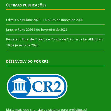
ÚLTIMAS PUBLICAÇÕES
Editais Aldir Blanc 2026 – PNAB
25 de março de 2026
Janeiro Roxo 2026
6 de fevereiro de 2026
Resultado Final de Projetos e Pontos de Cultura da Lei Aldir Blanc
19 de janeiro de 2026
DESENVOLVIDO POR CR2
Muito mais que
criar site
ou
sistema para prefeituras
!