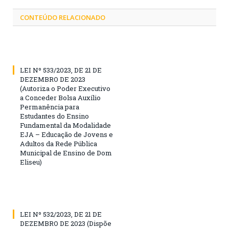
CONTEÚDO RELACIONADO
LEI Nº 533/2023, DE 21 DE
DEZEMBRO DE 2023
(Autoriza o Poder Executivo
a Conceder Bolsa Auxílio
Permanência para
Estudantes do Ensino
Fundamental da Modalidade
EJA – Educação de Jovens e
Adultos da Rede Pública
Municipal de Ensino de Dom
Eliseu)
LEI Nº 532/2023, DE 21 DE
DEZEMBRO DE 2023 (Dispõe