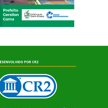
ESENVOLVIDO POR CR2