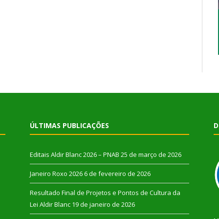
ÚLTIMAS PUBLICAÇÕES
D
Editais Aldir Blanc 2026 – PNAB
25 de março de 2026
Janeiro Roxo 2026
6 de fevereiro de 2026
Resultado Final de Projetos e Pontos de Cultura da
Lei Aldir Blanc
19 de janeiro de 2026