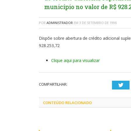
município no valor de R$ 928.2
POR
ADMINISTRADOR
EM
3 DE SETEMBRO DE 1996
Dispõe sobre abertura de crédito adicional sup
928.253,72
Clique aqui para visualizar
COMPARTILHAR:
Twi
CONTEÚDO RELACIONADO