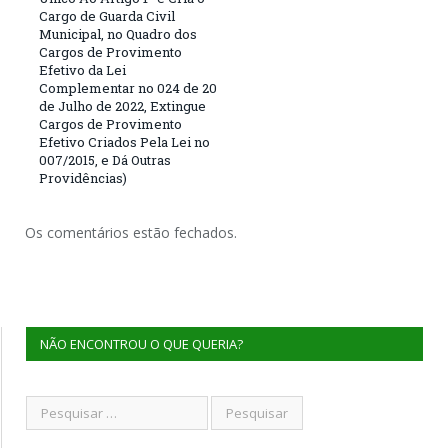
Cargo de Guarda Civil
Municipal, no Quadro dos
Cargos de Provimento
Efetivo da Lei
Complementar no 024 de 20
de Julho de 2022, Extingue
Cargos de Provimento
Efetivo Criados Pela Lei no
007/2015, e Dá Outras
Providências)
Os comentários estão fechados.
NÃO ENCONTROU O QUE QUERIA?