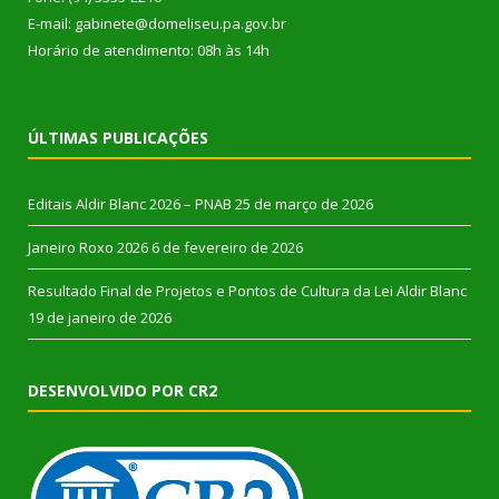
E-mail: gabinete@domeliseu.pa.gov.br
Horário de atendimento: 08h às 14h
ÚLTIMAS PUBLICAÇÕES
Editais Aldir Blanc 2026 – PNAB
25 de março de 2026
Janeiro Roxo 2026
6 de fevereiro de 2026
Resultado Final de Projetos e Pontos de Cultura da Lei Aldir Blanc
19 de janeiro de 2026
DESENVOLVIDO POR CR2