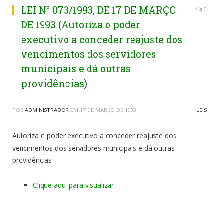
LEI N° 073/1993, DE 17 DE MARÇO
0
DE 1993 (Autoriza o poder
executivo a conceder reajuste dos
vencimentos dos servidores
municipais e dá outras
providências)
POR
ADMINISTRADOR
EM
17 DE MARÇO DE 1993
LEIS
Autoriza o poder executivo a conceder reajuste dos
vencimentos dos servidores municipais e dá outras
providências
Clique aqui para visualizar