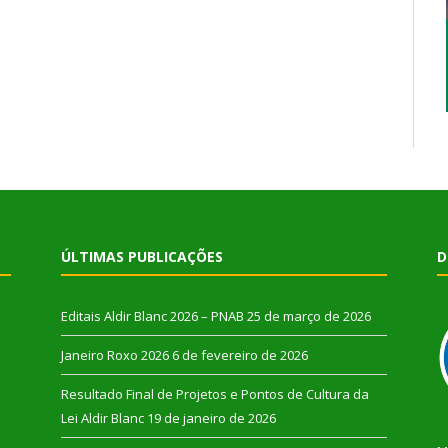
ÚLTIMAS PUBLICAÇÕES
D
Editais Aldir Blanc 2026 – PNAB
25 de março de 2026
Janeiro Roxo 2026
6 de fevereiro de 2026
Resultado Final de Projetos e Pontos de Cultura da
Lei Aldir Blanc
19 de janeiro de 2026