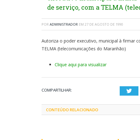
de serviço, com a TELMA (tel
POR
ADMINISTRADOR
EM
27 DE AGOSTO DE 1990
Autoriza o poder executivo, municipal à firmar
TELMA (telecomunicações do Maranhão)
Clique aqui para visualizar
COMPARTILHAR:
Twi
CONTEÚDO RELACIONADO