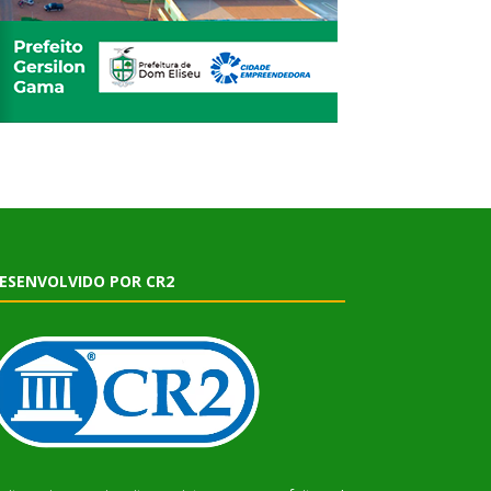
ESENVOLVIDO POR CR2