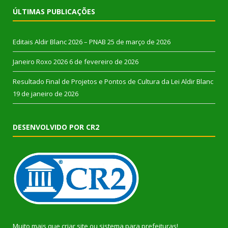
ÚLTIMAS PUBLICAÇÕES
Editais Aldir Blanc 2026 – PNAB
25 de março de 2026
Janeiro Roxo 2026
6 de fevereiro de 2026
Resultado Final de Projetos e Pontos de Cultura da Lei Aldir Blanc
19 de janeiro de 2026
DESENVOLVIDO POR CR2
Muito mais que
criar site
ou
sistema para prefeituras
!