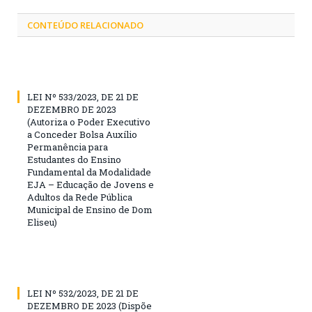
CONTEÚDO RELACIONADO
LEI Nº 533/2023, DE 21 DE
DEZEMBRO DE 2023
(Autoriza o Poder Executivo
a Conceder Bolsa Auxílio
Permanência para
Estudantes do Ensino
Fundamental da Modalidade
EJA – Educação de Jovens e
Adultos da Rede Pública
Municipal de Ensino de Dom
Eliseu)
LEI Nº 532/2023, DE 21 DE
DEZEMBRO DE 2023 (Dispõe