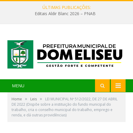
ÚLTIMAS PUBLICAÇÕES:
Editais Aldir Blanc 2026 – PNAB
MENU
»
»
Home
Leis
LEI MUNICIPAL Nº 512/2022, DE 27 DE ABRIL
DE 2022 (Dispõe sobre a instituição do fundo municipal do
trabalho, cria o conselho municipal do trabalho, emprego e
renda, e dá outras providências)