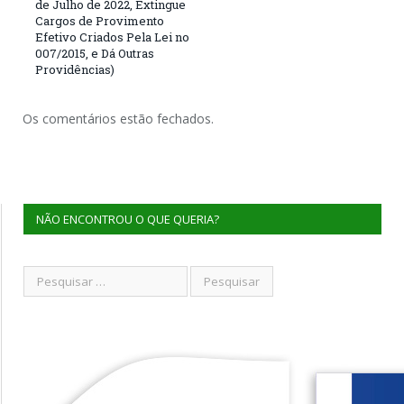
de Julho de 2022, Extingue
Cargos de Provimento
Efetivo Criados Pela Lei no
007/2015, e Dá Outras
Providências)
Os comentários estão fechados.
NÃO ENCONTROU O QUE QUERIA?