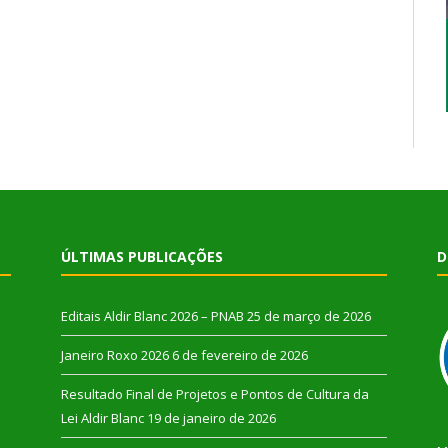
ÚLTIMAS PUBLICAÇÕES
D
Editais Aldir Blanc 2026 – PNAB
25 de março de 2026
Janeiro Roxo 2026
6 de fevereiro de 2026
Resultado Final de Projetos e Pontos de Cultura da
Lei Aldir Blanc
19 de janeiro de 2026