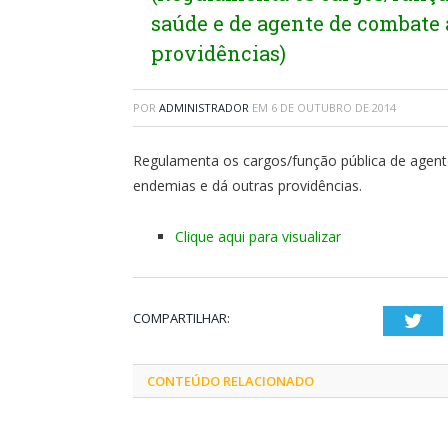
saúde e de agente de combate 
providências)
POR
ADMINISTRADOR
EM
6 DE OUTUBRO DE 2014
Regulamenta os cargos/função pública de agent
endemias e dá outras providências.
Clique aqui para visualizar
COMPARTILHAR:
Twi
CONTEÚDO RELACIONADO