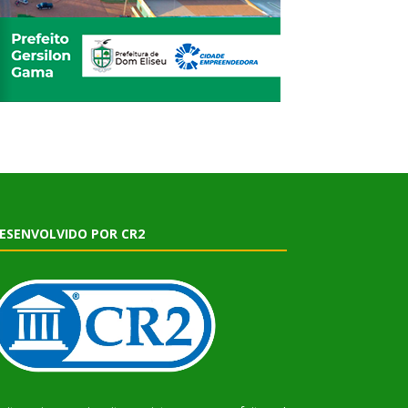
ESENVOLVIDO POR CR2