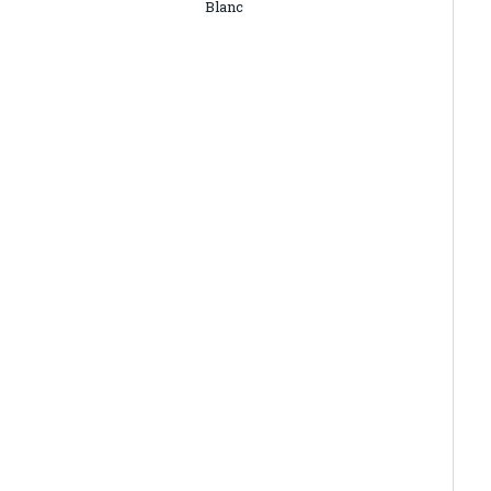
Blanc