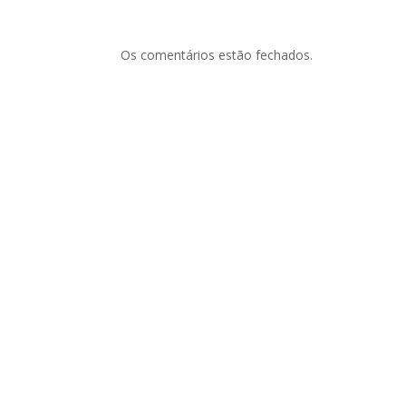
Os comentários estão fechados.