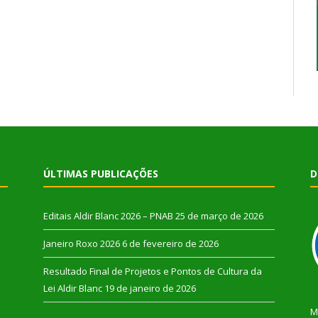
ÚLTIMAS PUBLICAÇÕES
D
Editais Aldir Blanc 2026 – PNAB
25 de março de 2026
Janeiro Roxo 2026
6 de fevereiro de 2026
Resultado Final de Projetos e Pontos de Cultura da
Lei Aldir Blanc
19 de janeiro de 2026
M