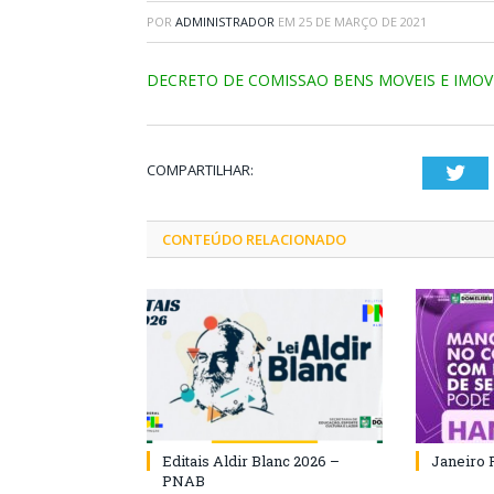
POR
ADMINISTRADOR
EM
25 DE MARÇO DE 2021
DECRETO DE COMISSAO BENS MOVEIS E IMOVE
COMPARTILHAR:
Twi
CONTEÚDO RELACIONADO
Editais Aldir Blanc 2026 –
Janeiro 
PNAB