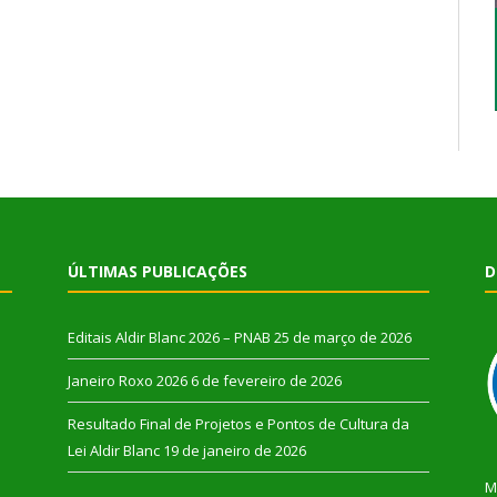
ÚLTIMAS PUBLICAÇÕES
D
Editais Aldir Blanc 2026 – PNAB
25 de março de 2026
Janeiro Roxo 2026
6 de fevereiro de 2026
Resultado Final de Projetos e Pontos de Cultura da
Lei Aldir Blanc
19 de janeiro de 2026
M