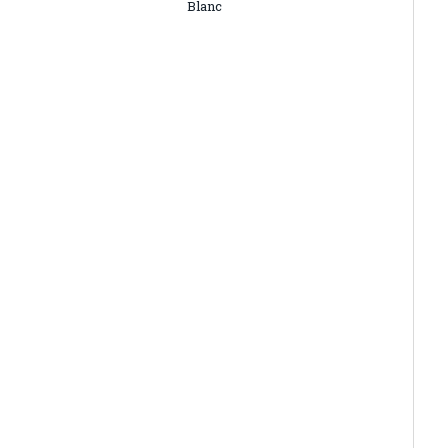
Blanc