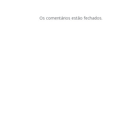
Os comentários estão fechados.